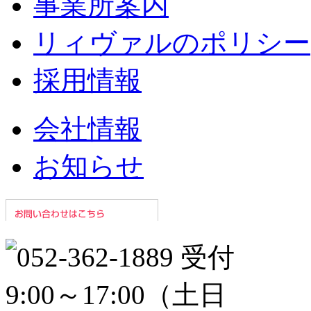
事業所案内
リィヴァルのポリシー
採用情報
会社情報
お知らせ