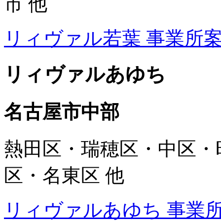
市 他
リィヴァル若葉 事業所
リィヴァルあゆち
名古屋市中部
熱田区・瑞穂区・中区・
区・名東区 他
リィヴァルあゆち 事業