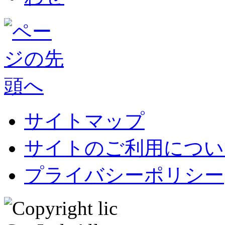
サイトマップ
サイトのご利用につい
プライバシーポリシー