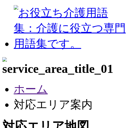
ホーム
対応エリア案内
対応エリア地図