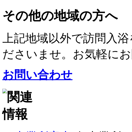
その他の地域の方へ
上記地域以外で訪問入浴
ださいませ。お気軽にお
お問い合わせ