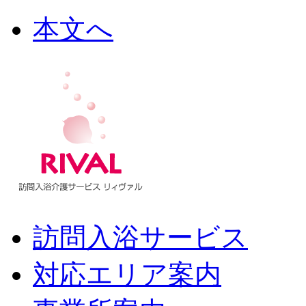
本文へ
訪問入浴サービス
対応エリア案内