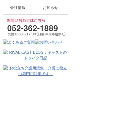
会社情報
お知らせ